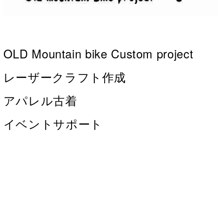
OLD Mountain bike Custom project
レーザークラフト作成
アパレル古着
イベントサポート