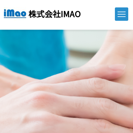
株式会社IMAO