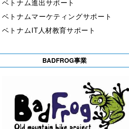
ベトナム進出サポート
ベトナムマーケティングサポート
ベトナムIT人材教育サポート
BADFROG事業