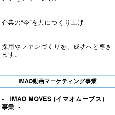
企業の“今”を共につくり上げ
採用やファンづくりを、成功へと導き
ます。
IMAO動画マーケティング事業
- IMAO MOVES (イマオムーブス）
事業 -