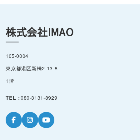
株式会社IMAO
105-0004
東京都港区新橋2-13-8
1階
TEL :
080-3131-8929