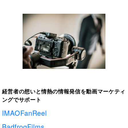
経営者の想いと情熱の情報発信を動画マーケティ
ングでサポート
IMAOFanReel
BadfrogFilms