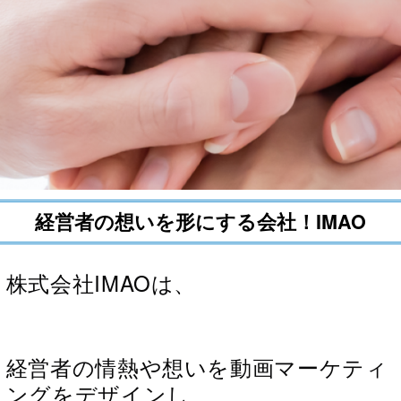
経営者の想いを形にする会社！IMAO
株式会社IMAOは、
経営者の情熱や想いを動画マーケティ
ングをデザインし、