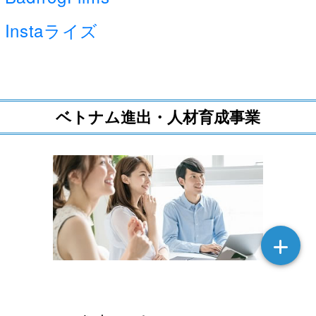
Instaライズ
ベトナム進出・人材育成事業