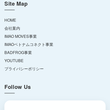
Site Map
HOME
会社案内
IMAO MOVES事業
IMAOベトナムコネクト事業
BADFROG事業
YOUTUBE
プライバシーポリシー
Follow Us